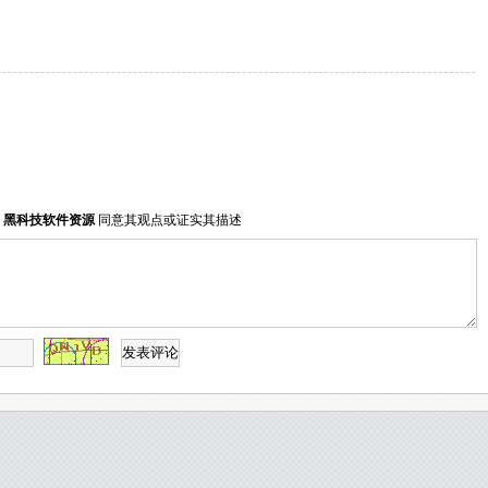
明
黑科技软件资源
同意其观点或证实其描述