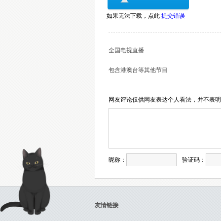
如果无法下载，
点此
提交错误
全国电视直播
包含港澳台等其他节目
网友评论仅供网友表达个人看法，并不表
昵称：
验证码：
友情链接