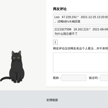
网友评论
Leo
47.229.242.* 2021-12-25 13:20:0
。没喝ii好v火锅回复
2121927598
18.162.210.* 2021-08-09
为什么我注册不了
1
网友评论仅供网友表达个人看法，并不表
昵称：
验证码：
友情链接