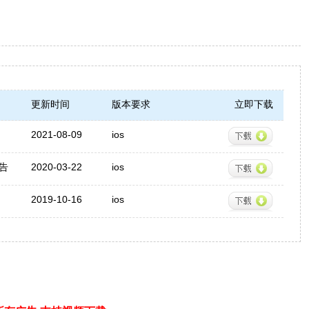
更新时间
版本要求
立即下载
2021-08-09
ios
告
2020-03-22
ios
2019-10-16
ios