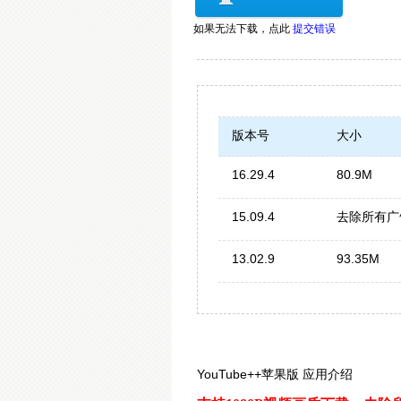
如果无法下载，
点此
提交错误
版本号
大小
16.29.4
80.9M
15.09.4
去除所有广
13.02.9
93.35M
YouTube++苹果版 应用介绍